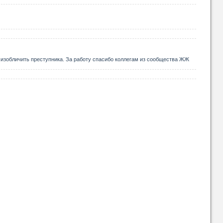
изобличить преступника. За работу спасибо коллегам из сообщества ЖЖ