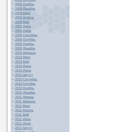
2008 Ноябрь
2008 Декабрь
2009 Март
2009 Апрель
2009 Май
2009 Июнь
2009 Июль
2009 Сентябрь
2009 Октябрь
2009 Ноябрь
2009 Декабрь
2010 Февраль
2010 Март
2010 Май
2010 Июнь
2010 Июль
2010 Август
2010 Сентябрь
2010 Октябрь
2010 Ноябрь
2010 Декабрь
2011 Январь
2011 Февраль
2011 Март
2011 Апрель
2011 Май
2011 Июнь
2011 Июль
2011 Август