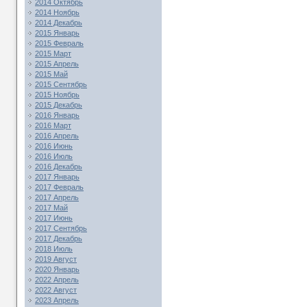
2014 Октябрь
2014 Ноябрь
2014 Декабрь
2015 Январь
2015 Февраль
2015 Март
2015 Апрель
2015 Май
2015 Сентябрь
2015 Ноябрь
2015 Декабрь
2016 Январь
2016 Март
2016 Апрель
2016 Июнь
2016 Июль
2016 Декабрь
2017 Январь
2017 Февраль
2017 Апрель
2017 Май
2017 Июнь
2017 Сентябрь
2017 Декабрь
2018 Июль
2019 Август
2020 Январь
2022 Апрель
2022 Август
2023 Апрель