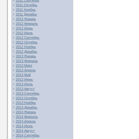
2011 Сентябрь
2011 Октябрь
2011 Ноябрь
2011 Декабрь
2012 Январь
2012 Февраль
2012 Июнь
2012 Июль
2012 Сентябрь
2012 Октябрь
2012 Ноябрь
2012 Декабрь
2013 Январь
2013 Февраль
2013 Март
2013 Апрель
2013 Май
2013 Июнь
2013 Июль
2013 Август
2013 Сентябрь
2013 Октябрь
2013 Ноябрь
2013 Декабрь
2014 Январь
2014 Февраль
2014 Апрель
2014 Июль
2014 Август
2014 Сентябрь