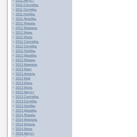
2011 Август
2011 Сентябрь
2011 Октябрь
2011 Ноябрь
2011 Декабрь
2012 Январь
2012 Февраль
2012 Июнь
2012 Июль
2012 Сентябрь
2012 Октябрь
2012 Ноябрь
2012 Декабрь
2013 Январь
2013 Февраль
2013 Март
2013 Апрель
2013 Май
2013 Июнь
2013 Июль
2013 Август
2013 Сентябрь
2013 Октябрь
2013 Ноябрь
2013 Декабрь
2014 Январь
2014 Февраль
2014 Апрель
2014 Июль
2014 Август