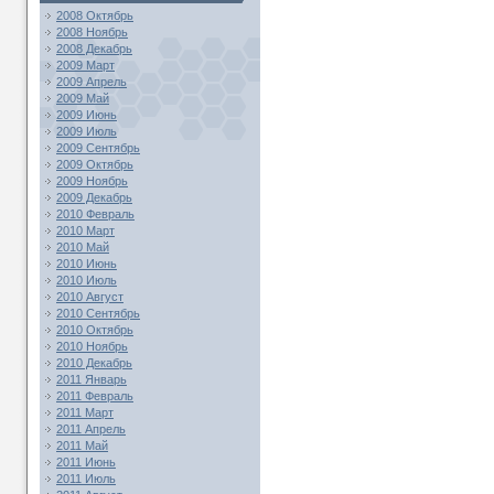
2008 Октябрь
2008 Ноябрь
2008 Декабрь
2009 Март
2009 Апрель
2009 Май
2009 Июнь
2009 Июль
2009 Сентябрь
2009 Октябрь
2009 Ноябрь
2009 Декабрь
2010 Февраль
2010 Март
2010 Май
2010 Июнь
2010 Июль
2010 Август
2010 Сентябрь
2010 Октябрь
2010 Ноябрь
2010 Декабрь
2011 Январь
2011 Февраль
2011 Март
2011 Апрель
2011 Май
2011 Июнь
2011 Июль