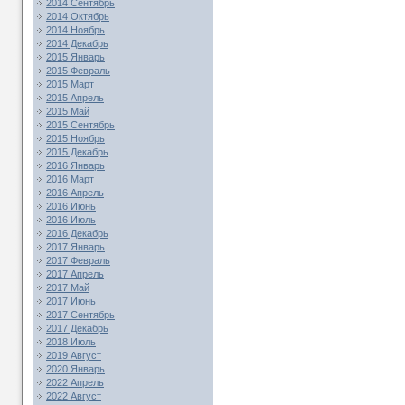
2014 Сентябрь
2014 Октябрь
2014 Ноябрь
2014 Декабрь
2015 Январь
2015 Февраль
2015 Март
2015 Апрель
2015 Май
2015 Сентябрь
2015 Ноябрь
2015 Декабрь
2016 Январь
2016 Март
2016 Апрель
2016 Июнь
2016 Июль
2016 Декабрь
2017 Январь
2017 Февраль
2017 Апрель
2017 Май
2017 Июнь
2017 Сентябрь
2017 Декабрь
2018 Июль
2019 Август
2020 Январь
2022 Апрель
2022 Август